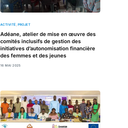
ACTIVITÉ
,
PROJET
Adéane, atelier de mise en œuvre des
comités inclusifs de gestion des
initiatives d’autonomisation financière
des femmes et des jeunes
16 MAI 2025