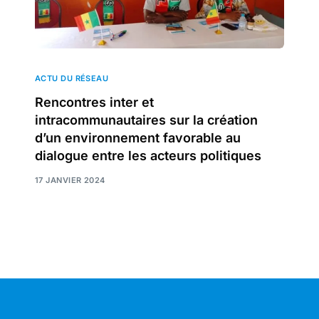
ACTU DU RÉSEAU
Rencontres inter et
intracommunautaires sur la création
d’un environnement favorable au
dialogue entre les acteurs politiques
17 JANVIER 2024