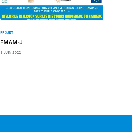
PROJET
EMAM-J
3 JUIN 2022