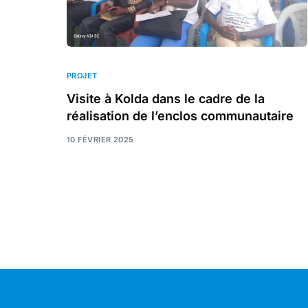
PROJET
Visite à Kolda dans le cadre de la
réalisation de l’enclos communautaire
10 FÉVRIER 2025