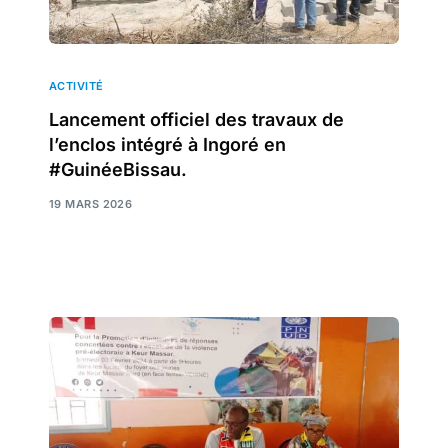
ACTIVITÉ
Lancement officiel des travaux de
l’enclos intégré à Ingoré en
#GuinéeBissau.
19 MARS 2026