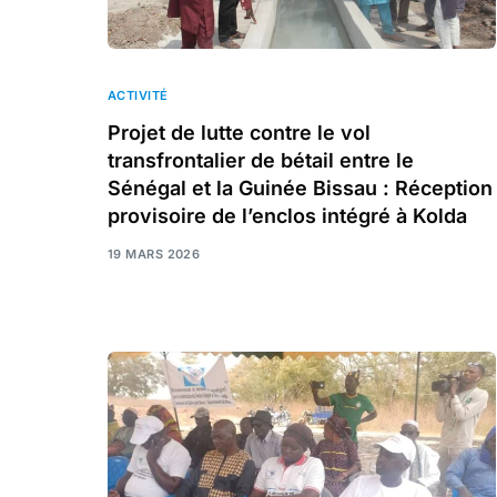
ACTIVITÉ
Projet de lutte contre le vol
transfrontalier de bétail entre le
Sénégal et la Guinée Bissau : Réception
provisoire de l’enclos intégré à Kolda
19 MARS 2026