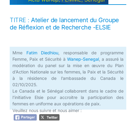
TITRE :
Atelier de lancement du Groupe
de Réflexion et de Recherche -ELSIE
Mme
Fatim Diedhiou
, responsable de programme
Femme, Paix et Sécurité à
Wanep-Senegal
, a assuré la
modération du panel sur la mise en œuvre du Plan
d’Action Nationale sur les femmes, la Paix et la Sécurité
à la résidence de l’ambassade du Canada le
02/10/2025.
Le Canada et le Sénégal collaborent dans le cadre de
l’initiative Elsie pour accroitre la participation des
femmes en uniforme aux opérations de paix.
Veuillez nous suivre et nous aimer :