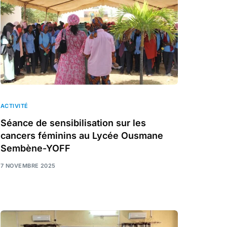
ACTIVITÉ
Séance de sensibilisation sur les
cancers féminins au Lycée Ousmane
Sembène-YOFF
7 NOVEMBRE 2025