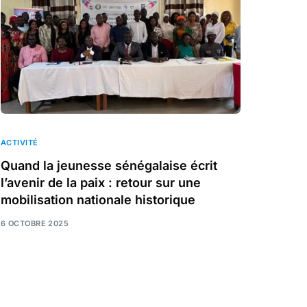
ACTIVITÉ
Quand la jeunesse sénégalaise écrit
l’avenir de la paix : retour sur une
mobilisation nationale historique
6 OCTOBRE 2025