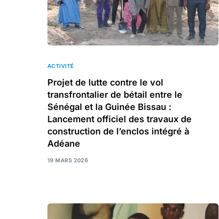
ACTIVITÉ
Projet de lutte contre le vol
transfrontalier de bétail entre le
Sénégal et la Guinée Bissau :
Lancement officiel des travaux de
construction de l’enclos intégré à
Adéane
19 MARS 2026