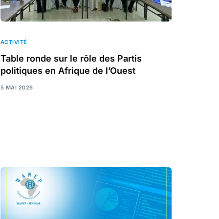
ACTIVITÉ
Table ronde sur le rôle des Partis
politiques en Afrique de l’Ouest
5 MAI 2026