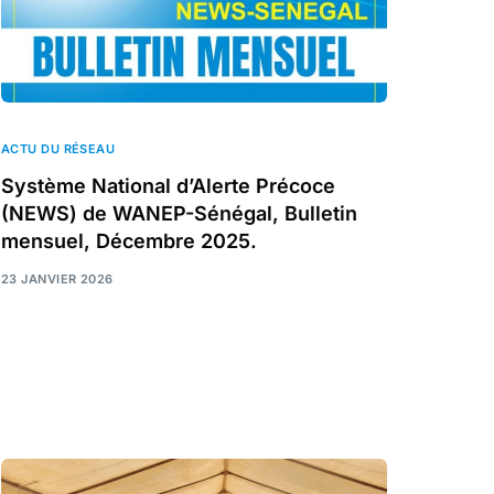
ACTU DU RÉSEAU
Système National d’Alerte Précoce
(NEWS) de WANEP-Sénégal, Bulletin
mensuel, Décembre 2025.
23 JANVIER 2026