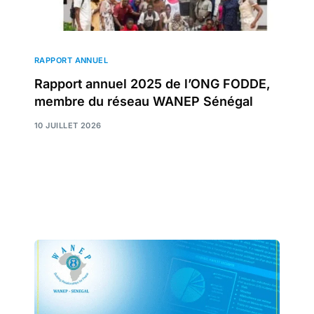
RAPPORT ANNUEL
Rapport annuel 2025 de l’ONG FODDE,
membre du réseau WANEP Sénégal
10 JUILLET 2026