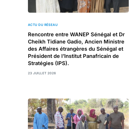
ACTU DU RÉSEAU
Rencontre entre WANEP Sénégal et Dr
Cheikh Tidiane Gadio, Ancien Ministre
des Affaires étrangères du Sénégal et
Président de l’Institut Panafricain de
Stratégies (IPS).
23 JUILLET 2026