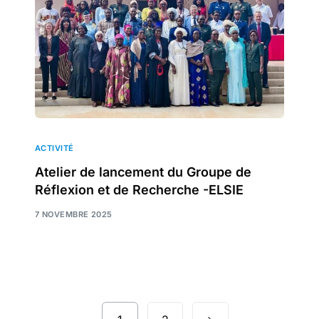
ACTIVITÉ
Atelier de lancement du Groupe de
Réflexion et de Recherche -ELSIE
7 NOVEMBRE 2025