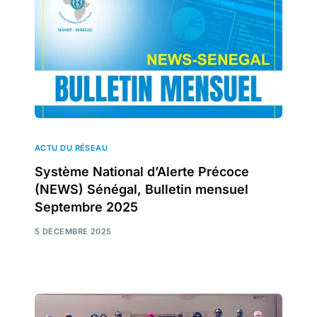
ACTU DU RÉSEAU
Système National d’Alerte Précoce
(NEWS) Sénégal, Bulletin mensuel
Septembre 2025
5 DÉCEMBRE 2025