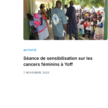
ACTIVITÉ
Séance de sensibilisation sur les
cancers féminins à Yoff
7 NOVEMBRE 2025