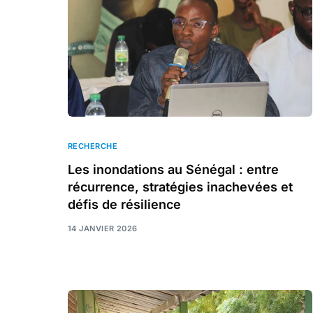
RECHERCHE
Les inondations au Sénégal : entre
récurrence, stratégies inachevées et
défis de résilience
14 JANVIER 2026