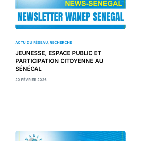
ACTU DU RÉSEAU
,
RECHERCHE
JEUNESSE, ESPACE PUBLIC ET
PARTICIPATION CITOYENNE AU
SÉNÉGAL
20 FÉVRIER 2026