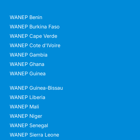
WANEP Benin
WANEP Burkina Faso
WANEP Cape Verde
WANEP Cote d'IVoire
WANEP Gambia
WANEP Ghana
WANEP Guinea
WANEP Guinea-Bissau
WANEP Liberia
WANEP Mali
WANEP Niger
WANEP Senegal
WANEP Sierra Leone