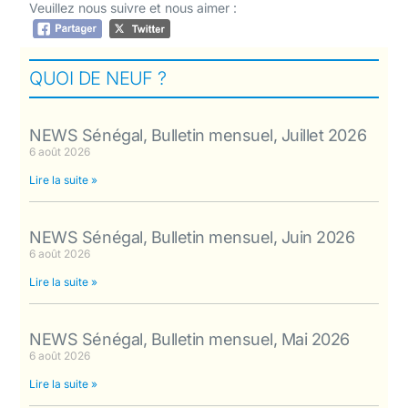
Veuillez nous suivre et nous aimer :
QUOI DE NEUF ?
NEWS Sénégal, Bulletin mensuel, Juillet 2026
6 août 2026
Lire la suite »
NEWS Sénégal, Bulletin mensuel, Juin 2026
6 août 2026
Lire la suite »
NEWS Sénégal, Bulletin mensuel, Mai 2026
6 août 2026
Lire la suite »