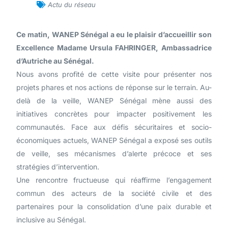
Actu du réseau
Ce matin, WANEP Sénégal a eu le plaisir d’accueillir son
Excellence Madame Ursula FAHRINGER, Ambassadrice
d’Autriche au Sénégal.
Nous avons profité de cette visite pour présenter nos
projets phares et nos actions de réponse sur le terrain. Au-
delà de la veille, WANEP Sénégal mène aussi des
initiatives concrètes pour impacter positivement les
communautés. Face aux défis sécuritaires et socio-
économiques actuels, WANEP Sénégal a exposé ses outils
de veille, ses mécanismes d’alerte précoce et ses
stratégies d’intervention.
Une rencontre fructueuse qui réaffirme l’engagement
commun des acteurs de la société civile et des
partenaires pour la consolidation d’une paix durable et
inclusive au Sénégal.