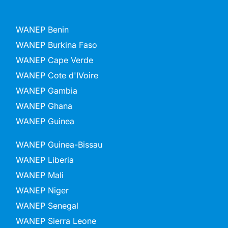
WANEP Benin
WANEP Burkina Faso
WANEP Cape Verde
WANEP Cote d'IVoire
WANEP Gambia
WANEP Ghana
WANEP Guinea
WANEP Guinea-Bissau
WANEP Liberia
WANEP Mali
WANEP Niger
WANEP Senegal
WANEP Sierra Leone