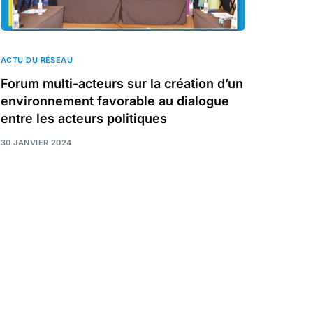
ACTU DU RÉSEAU
Forum multi-acteurs sur la création d’un
environnement favorable au dialogue
entre les acteurs politiques
30 JANVIER 2024