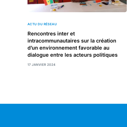
ACTU DU RÉSEAU
Rencontres inter et
intracommunautaires sur la création
d’un environnement favorable au
dialogue entre les acteurs politiques
17 JANVIER 2024