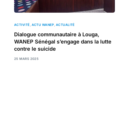
ACTIVITÉ
,
ACTU WANEP
,
ACTUALITÉ
Dialogue communautaire à Louga,
WANEP Sénégal s’engage dans la lutte
contre le suicide
25 MARS 2025