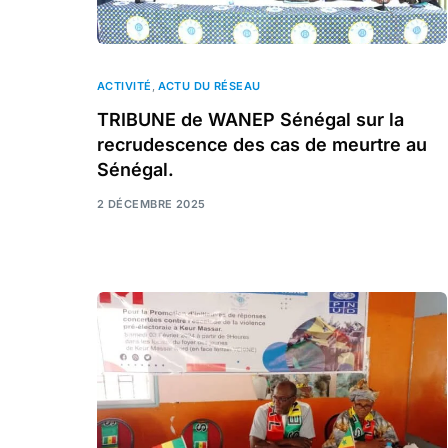
ACTIVITÉ
,
ACTU DU RÉSEAU
TRIBUNE de WANEP Sénégal sur la
recrudescence des cas de meurtre au
Sénégal.
2 DÉCEMBRE 2025