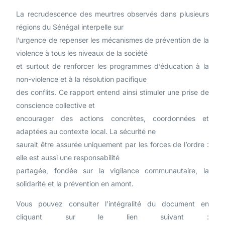
La recrudescence des meurtres observés dans plusieurs
régions du Sénégal interpelle sur
l’urgence de repenser les mécanismes de prévention de la
violence à tous les niveaux de la société
et surtout de renforcer les programmes d’éducation à la
non-violence et à la résolution pacifique
des conflits. Ce rapport entend ainsi stimuler une prise de
conscience collective et
encourager des actions concrètes, coordonnées et
adaptées au contexte local. La sécurité ne
saurait être assurée uniquement par les forces de l’ordre :
elle est aussi une responsabilité
partagée, fondée sur la vigilance communautaire, la
solidarité et la prévention en amont.
Vous pouvez consulter l’intégralité du document en
cliquant sur le lien suivant :