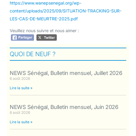
https://www.wanepsenegal.org/wp-
content/uploads/2025/09/SITUATION-TRACKING-SUR-
LES-CAS-DE-MEURTRE-2025.pdf
Veuillez nous suivre et nous aimer :
QUOI DE NEUF ?
NEWS Sénégal, Bulletin mensuel, Juillet 2026
6 août 2026
Lire la suite »
NEWS Sénégal, Bulletin mensuel, Juin 2026
6 août 2026
Lire la suite »