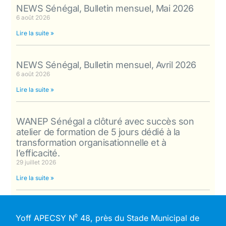
NEWS Sénégal, Bulletin mensuel, Mai 2026
6 août 2026
Lire la suite »
NEWS Sénégal, Bulletin mensuel, Avril 2026
6 août 2026
Lire la suite »
WANEP Sénégal a clôturé avec succès son
atelier de formation de 5 jours dédié à la
transformation organisationnelle et à
l’efficacité.
29 juillet 2026
Lire la suite »
Yoff APECSY N⁰ 48, près du Stade Municipal de