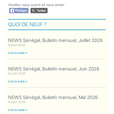
Veuillez nous suivre et nous aimer :
QUOI DE NEUF ?
NEWS Sénégal, Bulletin mensuel, Juillet 2026
6 août 2026
Lire la suite »
NEWS Sénégal, Bulletin mensuel, Juin 2026
6 août 2026
Lire la suite »
NEWS Sénégal, Bulletin mensuel, Mai 2026
6 août 2026
Lire la suite »