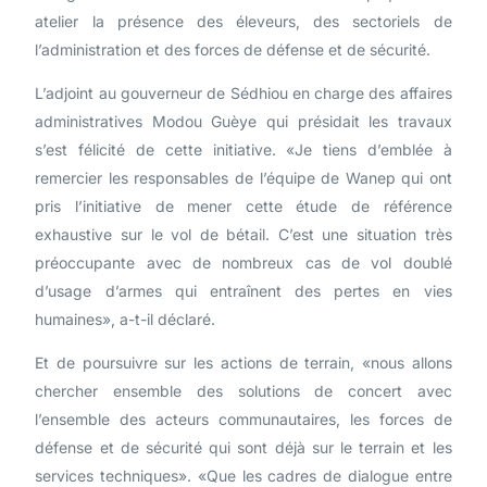
atelier la présence des éleveurs, des sectoriels de
l’administration et des forces de défense et de sécurité.
L’adjoint au gouverneur de Sédhiou en charge des affaires
administratives Modou Guèye qui présidait les travaux
s’est félicité de cette initiative. «Je tiens d’emblée à
remercier les responsables de l’équipe de Wanep qui ont
pris l’initiative de mener cette étude de référence
exhaustive sur le vol de bétail. C’est une situation très
préoccupante avec de nombreux cas de vol doublé
d’usage d’armes qui entraînent des pertes en vies
humaines», a-t-il déclaré.
Et de poursuivre sur les actions de terrain, «nous allons
chercher ensemble des solutions de concert avec
l’ensemble des acteurs communautaires, les forces de
défense et de sécurité qui sont déjà sur le terrain et les
services techniques». «Que les cadres de dialogue entre