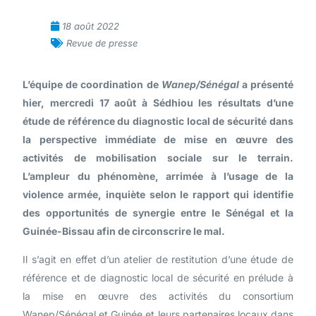
18 août 2022
Revue de presse
L’équipe de coordination de
Wanep/Sénégal
a présenté
hier, mercredi 17 août à Sédhiou les résultats d’une
étude de référence du diagnostic local de sécurité dans
la perspective immédiate de mise en œuvre des
activités de mobilisation sociale sur le terrain.
L’ampleur du phénomène, arrimée à l’usage de la
violence armée, inquiète selon le rapport qui identifie
des opportunités de synergie entre le Sénégal et la
Guinée-Bissau afin de circonscrire le mal.
Il s’agit en effet d’un atelier de restitution d’une étude de
référence et de diagnostic local de sécurité en prélude à
la mise en œuvre des activités du consortium
Wanep/Sénégal et Guinée et leurs partenaires locaux dans