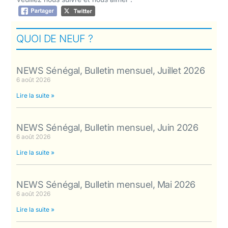
QUOI DE NEUF ?
NEWS Sénégal, Bulletin mensuel, Juillet 2026
6 août 2026
Lire la suite »
NEWS Sénégal, Bulletin mensuel, Juin 2026
6 août 2026
Lire la suite »
NEWS Sénégal, Bulletin mensuel, Mai 2026
6 août 2026
Lire la suite »