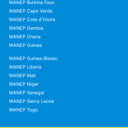
WANEP Burkina Faso
WANEP Cape Verde
WANEP Cote d'IVoire
WANEP Gambia
WANEP Ghana
WANEP Guinea
WANEP Guinea-Bissau
WANEP Liberia
WANEP Mali
WANEP Niger
WANEP Senegal
WANEP Sierra Leone
WANEP Togo