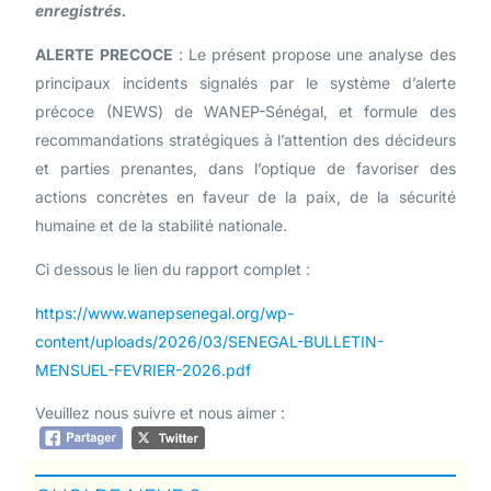
enregistrés.
ALERTE PRECOCE
: Le présent propose une analyse des
principaux incidents signalés par le système d’alerte
précoce (NEWS) de WANEP-Sénégal, et formule des
recommandations stratégiques à l’attention des décideurs
et parties prenantes, dans l’optique de favoriser des
actions concrètes en faveur de la paix, de la sécurité
humaine et de la stabilité nationale.
Ci dessous le lien du rapport complet :
https://www.wanepsenegal.org/wp-
content/uploads/2026/03/SENEGAL-BULLETIN-
MENSUEL-FEVRIER-2026.pdf
Veuillez nous suivre et nous aimer :