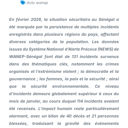
Actu wanep
En février 2026, la situation sécuritaire au Sénégal a
été marquée par la persistance de multiples incidents
enregistrés dans plusieurs régions du pays, affectant
diverses catégories de la population. Les données
issues du Système National d’Alerte Précoce (NEWS) de
WANEP-Sénégal font état de
131 incidents
survenus
dans des thématiques clés, notamment
les crimes
organisés et l’extrémisme violent ; la démocratie et la
gouvernance ; les femmes, la paix et la sécurité ; ainsi
que la sécurité environnementale
. Ce niveau
d’incidents demeure globalement supérieur à ceux du
mois de janvier, au cours duquel 114 incidents avaient
été recensés. L’impact humain reste particulièrement
alarmant, avec un bilan de
40 décès et 21 personnes
blessées,
traduisant la gravité des événements