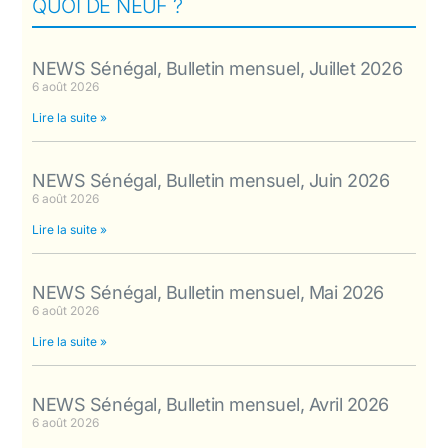
QUOI DE NEUF ?
NEWS Sénégal, Bulletin mensuel, Juillet 2026
6 août 2026
Lire la suite »
NEWS Sénégal, Bulletin mensuel, Juin 2026
6 août 2026
Lire la suite »
NEWS Sénégal, Bulletin mensuel, Mai 2026
6 août 2026
Lire la suite »
NEWS Sénégal, Bulletin mensuel, Avril 2026
6 août 2026