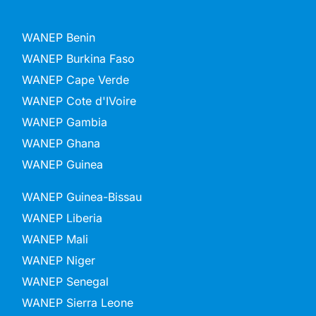
WANEP Benin
WANEP Burkina Faso
WANEP Cape Verde
WANEP Cote d'IVoire
WANEP Gambia
WANEP Ghana
WANEP Guinea
WANEP Guinea-Bissau
WANEP Liberia
WANEP Mali
WANEP Niger
WANEP Senegal
WANEP Sierra Leone