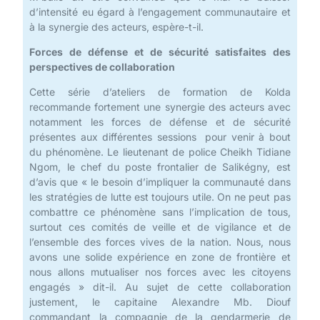
d’intensité eu égard à l’engagement communautaire et
à la synergie des acteurs, espère-t-il.
Forces de défense et de sécurité satisfaites des
perspectives de collaboration
Cette série d’ateliers de formation de Kolda
recommande fortement une synergie des acteurs avec
notamment les forces de défense et de sécurité
présentes aux différentes sessions pour venir à bout
du phénomène. Le lieutenant de police Cheikh Tidiane
Ngom, le chef du poste frontalier de Salikégny, est
d’avis que « le besoin d’impliquer la communauté dans
les stratégies de lutte est toujours utile. On ne peut pas
combattre ce phénomène sans l’implication de tous,
surtout ces comités de veille et de vigilance et de
l’ensemble des forces vives de la nation. Nous, nous
avons une solide expérience en zone de frontière et
nous allons mutualiser nos forces avec les citoyens
engagés » dit-il. Au sujet de cette collaboration
justement, le capitaine Alexandre Mb. Diouf
commandant la compagnie de la gendarmerie de