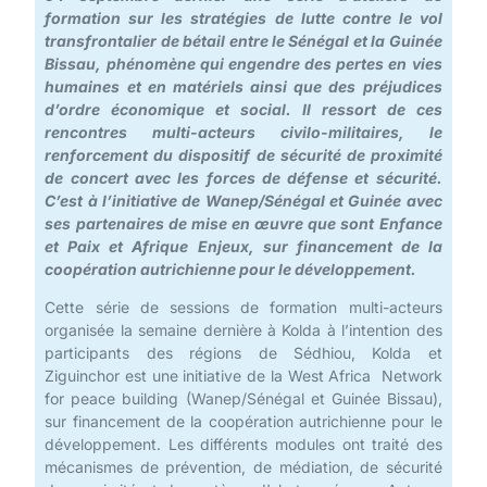
formation sur les stratégies de lutte contre le vol
transfrontalier de bétail entre le Sénégal et la Guinée
Bissau, phénomène qui engendre des pertes en vies
humaines et en matériels ainsi que des préjudices
d’ordre économique et social. Il ressort de ces
rencontres multi-acteurs civilo-militaires, le
renforcement du dispositif de sécurité de proximité
de concert avec les forces de défense et sécurité.
C’est à l’initiative de Wanep/Sénégal et Guinée avec
ses partenaires de mise en œuvre que sont Enfance
et Paix et Afrique Enjeux, sur financement de la
coopération autrichienne pour le développement.
Cette série de sessions de formation multi-acteurs
organisée la semaine dernière à Kolda à l’intention des
participants des régions de Sédhiou, Kolda et
Ziguinchor est une initiative de la West Africa Network
for peace building (Wanep/Sénégal et Guinée Bissau),
sur financement de la coopération autrichienne pour le
développement. Les différents modules ont traité des
mécanismes de prévention, de médiation, de sécurité