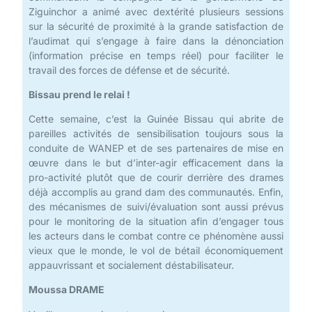
Ziguinchor a animé avec dextérité plusieurs sessions
sur la sécurité de proximité à la grande satisfaction de
l’audimat qui s’engage à faire dans la dénonciation
(information précise en temps réel) pour faciliter le
travail des forces de défense et de sécurité.
Bissau prend le relai !
Cette semaine, c’est la Guinée Bissau qui abrite de
pareilles activités de sensibilisation toujours sous la
conduite de WANEP et de ses partenaires de mise en
œuvre dans le but d’inter-agir efficacement dans la
pro-activité plutôt que de courir derrière des drames
déjà accomplis au grand dam des communautés. Enfin,
des mécanismes de suivi/évaluation sont aussi prévus
pour le monitoring de la situation afin d’engager tous
les acteurs dans le combat contre ce phénomène aussi
vieux que le monde, le vol de bétail économiquement
appauvrissant et socialement déstabilisateur.
Moussa DRAME