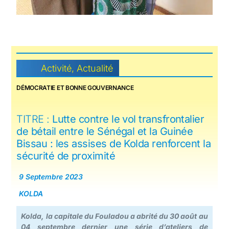
Activité
,
Actualité
DÉMOCRATIE ET BONNE GOUVERNANCE
TITRE :
Lutte contre le vol transfrontalier
de bétail entre le Sénégal et la Guinée
Bissau : les assises de Kolda renforcent la
sécurité de proximité
9 Septembre 2023
KOLDA
Kolda, la capitale du Fouladou a abrité du 30 août au
04 septembre dernier une série d’ateliers de