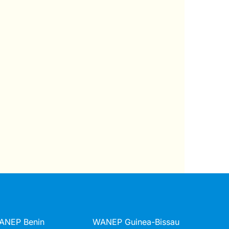
ANEP Benin
WANEP Guinea-Bissau