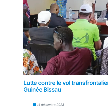
Lutte contre le vol transfrontalie
Guinée Bissau
14 décembre 2023