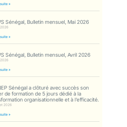
 suite »
 Sénégal, Bulletin mensuel, Mai 2026
 2026
 suite »
 Sénégal, Bulletin mensuel, Avril 2026
 2026
 suite »
P Sénégal a clôturé avec succès son
ier de formation de 5 jours dédié à la
formation organisationnelle et à l’efficacité.
let 2026
 suite »