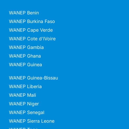
WANEP Benin
WANEP Burkina Faso
WANEP Cape Verde
WANEP Cote d'IVoire
WANEP Gambia
WANEP Ghana
WANEP Guinea
WANEP Guinea-Bissau
WANEP Liberia
WANEP Mali
WANEP Niger
WANEP Senegal
WANEP Sierra Leone