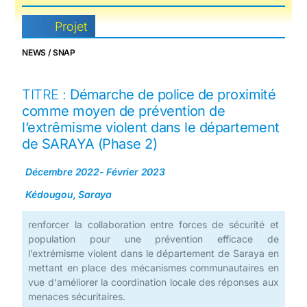
Projet
NEWS / SNAP
TITRE :
Démarche de police de proximité
comme moyen de prévention de
l’extrêmisme violent dans le département
de SARAYA (Phase 2)
Décembre 2022- Février 2023
Kédougou, Saraya
renforcer la collaboration entre forces de sécurité et
population pour une prévention efficace de
l’extrémisme violent dans le département de Saraya en
mettant en place des mécanismes communautaires en
vue d‘améliorer la coordination locale des réponses aux
menaces sécuritaires.