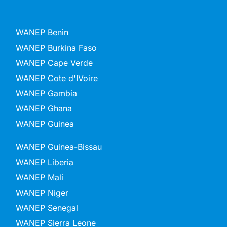
WANEP Benin
WANEP Burkina Faso
WANEP Cape Verde
WANEP Cote d'IVoire
WANEP Gambia
WANEP Ghana
WANEP Guinea
WANEP Guinea-Bissau
WANEP Liberia
WANEP Mali
WANEP Niger
WANEP Senegal
WANEP Sierra Leone