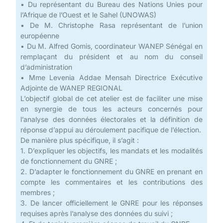
• Du représentant du Bureau des Nations Unies pour
l’Afrique de l’Ouest et le Sahel (UNOWAS)
• De M. Christophe Rasa représentant de l’union
européenne
• Du M. Alfred Gomis, coordinateur WANEP Sénégal en
remplaçant du président et au nom du conseil
d’administration
• Mme Levenia Addae Mensah Directrice Exécutive
Adjointe de WANEP REGIONAL
L’objectif global de cet atelier est de faciliter une mise
en synergie de tous les acteurs concernés pour
l’analyse des données électorales et la définition de
réponse d’appui au déroulement pacifique de l’élection.
De manière plus spécifique, il s’agit :
1. D’expliquer les objectifs, les mandats et les modalités
de fonctionnement du GNRE ;
2. D’adapter le fonctionnement du GNRE en prenant en
compte les commentaires et les contributions des
membres ;
3. De lancer officiellement le GNRE pour les réponses
requises après l’analyse des données du suivi ;