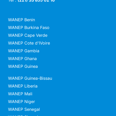
WANEP Benin
WANEP Burkina Faso
WANEP Cape Verde
WANEP Cote d'IVoire
WANEP Gambia
WANEP Ghana
WANEP Guinea
WANEP Guinea-Bissau
WANEP Liberia
WANEP Mali
WANEP Niger
WANEP Senegal