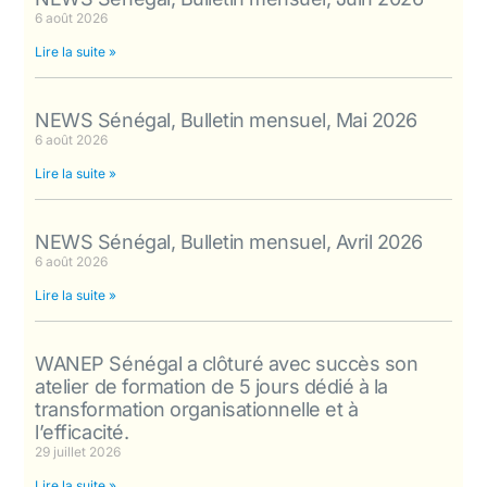
6 août 2026
Lire la suite »
NEWS Sénégal, Bulletin mensuel, Mai 2026
6 août 2026
Lire la suite »
NEWS Sénégal, Bulletin mensuel, Avril 2026
6 août 2026
Lire la suite »
WANEP Sénégal a clôturé avec succès son
atelier de formation de 5 jours dédié à la
transformation organisationnelle et à
l’efficacité.
29 juillet 2026
Lire la suite »