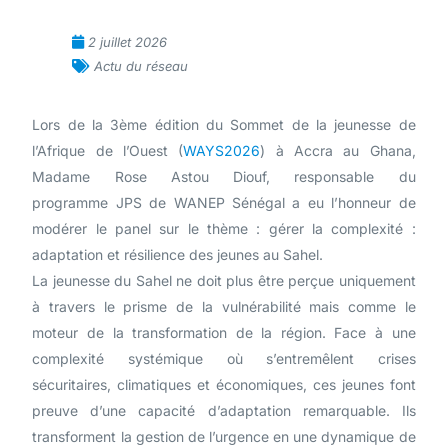
2 juillet 2026
Actu du réseau
Lors de la 3ème édition du Sommet de la jeunesse de
l’Afrique de l’Ouest (
WAYS2026
) à Accra au Ghana,
Madame Rose Astou Diouf, responsable du
programme JPS de WANEP Sénégal a eu l’honneur de
modérer le panel sur le thème : gérer la complexité :
adaptation et résilience des jeunes au Sahel.
La jeunesse du Sahel ne doit plus être perçue uniquement
à travers le prisme de la vulnérabilité mais comme le
moteur de la transformation de la région. Face à une
complexité systémique où s’entremêlent crises
sécuritaires, climatiques et économiques, ces jeunes font
preuve d’une capacité d’adaptation remarquable. Ils
transforment la gestion de l’urgence en une dynamique de