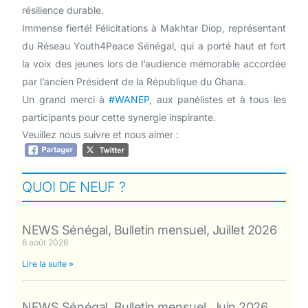
résilience durable.
Immense fierté! Félicitations à Makhtar Diop, représentant
du Réseau Youth4Peace Sénégal, qui a porté haut et fort
la voix des jeunes lors de l’audience mémorable accordée
par l’ancien Président de la République du Ghana.
Un grand merci à
#WANEP
, aux panélistes et à tous les
participants pour cette synergie inspirante.
Veuillez nous suivre et nous aimer :
QUOI DE NEUF ?
NEWS Sénégal, Bulletin mensuel, Juillet 2026
6 août 2026
Lire la suite »
NEWS Sénégal, Bulletin mensuel, Juin 2026